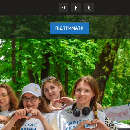
ПІДТРИМАТИ